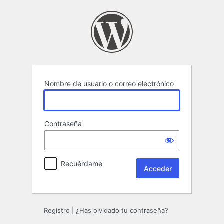
Acceder
Nombre de usuario o correo electrónico
Contraseña
Recuérdame
Registro
|
¿Has olvidado tu contraseña?