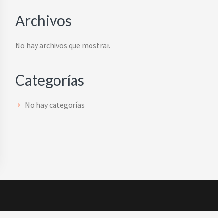
Archivos
No hay archivos que mostrar.
Categorías
No hay categorías