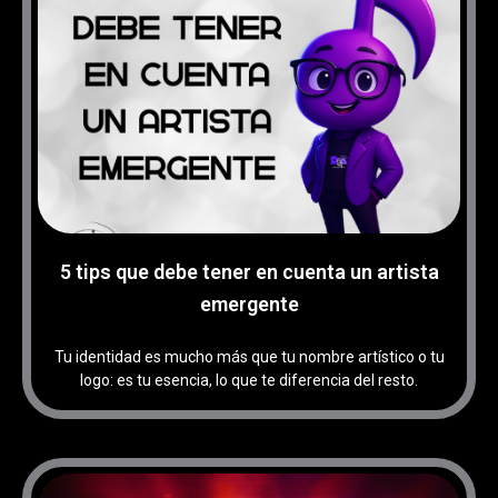
5 tips que debe tener en cuenta un artista
emergente
Tu identidad es mucho más que tu nombre artístico o tu
logo: es tu esencia, lo que te diferencia del resto.