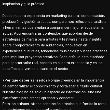
inspiración y guía práctica.
Desde nuestra experiencia en marketing cultural, comunicación,
producción y gestión artística, compartimos reflexiones, análisis
y herramientas que ayudan a comprender mejor el ecosistema
actual. Aquí encontrarás contenidos que abordan desde
estrategias de marca para artistas y festivales hasta insights
sobre comportamiento de audiencias, innovación en
experiencias culturales, tendencias musicales y buenas prácticas
para impulsar proyectos creativos. Cada artículo está diseñado
para aportar valor real, basado en nuestra experiencia y en los
desafíos que vemos a diario en el sector.
¿Por qué deberías leerlo?
Porque creemos en la importancia
de democratizar el conocimiento y fortalecer el tejido cultural.
Nuestro blog no es solo un espacio de información, sino una
plataforma para crecer, aprender y conectar.
Para los artistas, ofrece orientación práctica que facilita la toma
de decisiones en su desarrollo profesional.