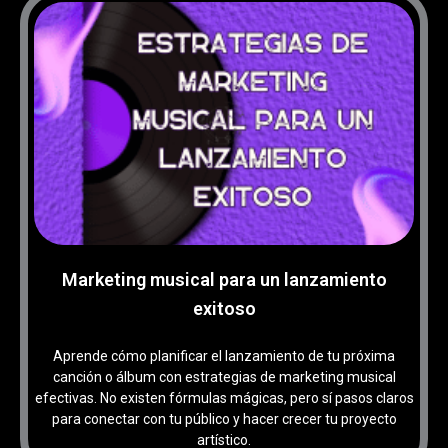
Marketing musical para un lanzamiento
exitoso
Aprende cómo planificar el lanzamiento de tu próxima
canción o álbum con estrategias de marketing musical
efectivas. No existen fórmulas mágicas, pero sí pasos claros
para conectar con tu público y hacer crecer tu proyecto
artístico.