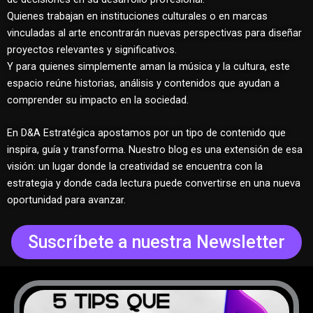
Quienes trabajan en instituciones culturales o en marcas
vinculadas al arte encontrarán nuevas perspectivas para diseñar
proyectos relevantes y significativos.
Y para quienes simplemente aman la música y la cultura, este
espacio reúne historias, análisis y contenidos que ayudan a
comprender su impacto en la sociedad.
En D&A Estratégica apostamos por un tipo de contenido que
inspira, guía y transforma. Nuestro blog es una extensión de esa
visión: un lugar donde la creatividad se encuentra con la
estrategia y donde cada lectura puede convertirse en una nueva
oportunidad para avanzar.
Suscríbete a nuestra Newsletter