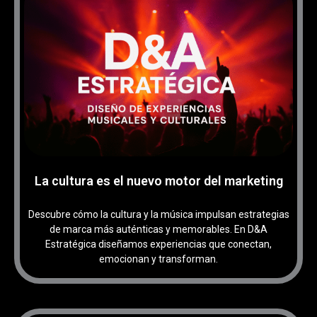
La cultura es el nuevo motor del marketing
Descubre cómo la cultura y la música impulsan estrategias
de marca más auténticas y memorables. En D&A
Estratégica diseñamos experiencias que conectan,
emocionan y transforman.