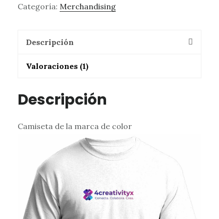
Categoría:
Merchandising
Descripción
Valoraciones (1)
Descripción
Camiseta de la marca de color