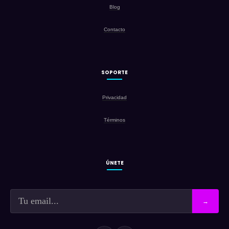
Blog
Contacto
SOPORTE
Privacidad
Términos
ÚNETE
→