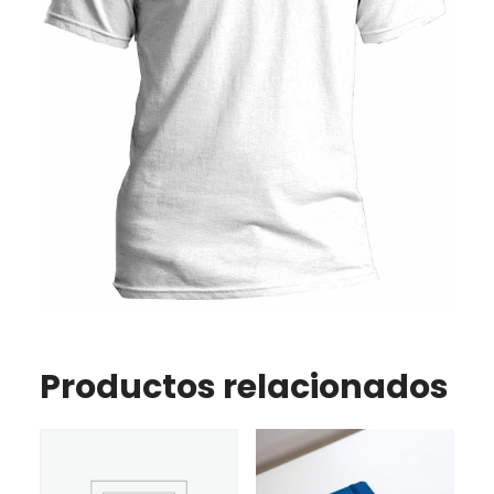
Productos relacionados