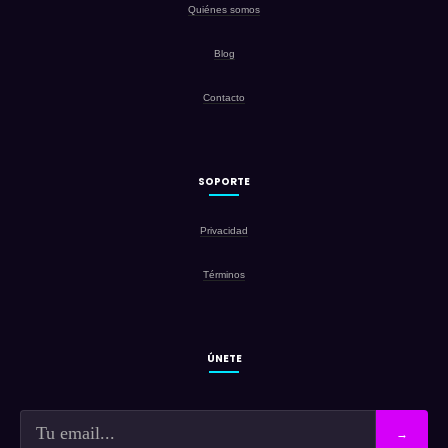
Quiénes somos
Blog
Contacto
SOPORTE
Privacidad
Términos
ÚNETE
→