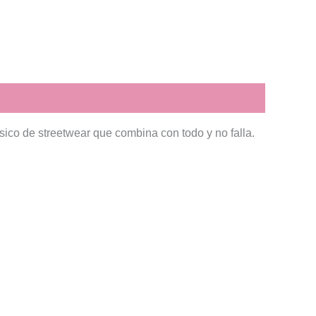
sico de streetwear que combina con todo y no falla.