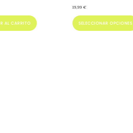
19,99
€
R AL CARRITO
SELECCIONAR OPCIONES