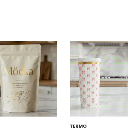
TERMO