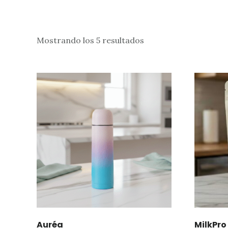
Mostrando los 5 resultados
Auréa
MilkPro