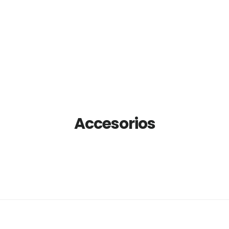
Accesorios