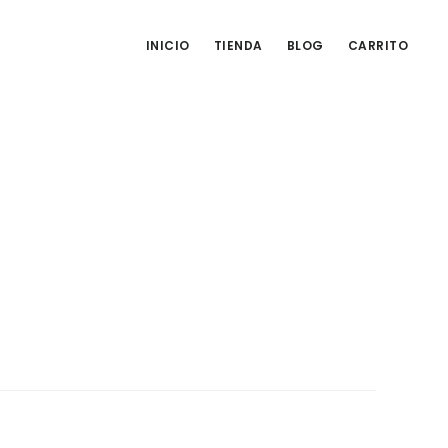
INICIO
TIENDA
BLOG
CARRITO