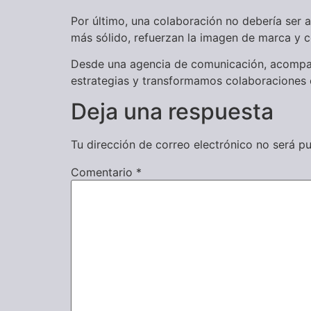
Por último, una colaboración no debería ser al
más sólido, refuerzan la imagen de marca y c
Desde una agencia de comunicación, acompaña
estrategias y transformamos colaboraciones en
Deja una respuesta
Tu dirección de correo electrónico no será pu
Comentario
*