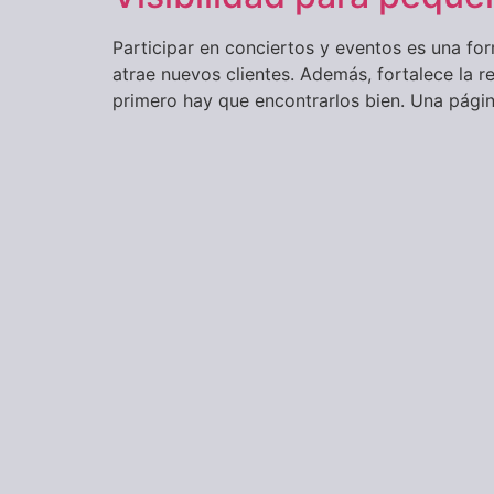
Participar en conciertos y eventos es una f
atrae nuevos clientes. Además, fortalece la r
primero hay que encontrarlos bien. Una página