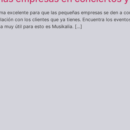
orma excelente para que las pequeñas empresas se den a co
elación con los clientes que ya tienes. Encuentra los even
 muy útil para esto es Musikalia. […]