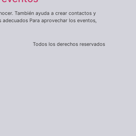
nocer. También ayuda a crear contactos y
tos adecuados Para aprovechar los eventos,
Todos los derechos reservados