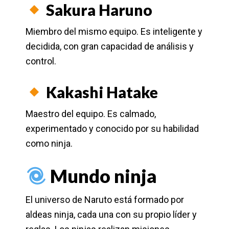
Sakura Haruno
Miembro del mismo equipo. Es inteligente y
decidida, con gran capacidad de análisis y
control.
Kakashi Hatake
Maestro del equipo. Es calmado,
experimentado y conocido por su habilidad
como ninja.
Mundo ninja
El universo de Naruto está formado por
aldeas ninja, cada una con su propio líder y