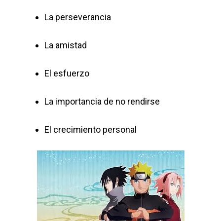
La perseverancia
La amistad
El esfuerzo
La importancia de no rendirse
El crecimiento personal