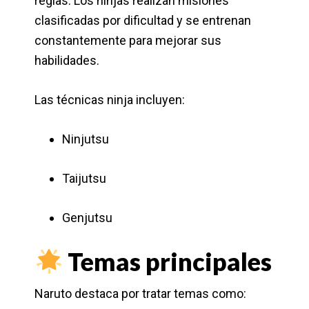
reglas. Los ninjas realizan misiones
clasificadas por dificultad y se entrenan
constantemente para mejorar sus
habilidades.
Las técnicas ninja incluyen:
Ninjutsu
Taijutsu
Genjutsu
Temas principales
Naruto destaca por tratar temas como: