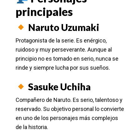
principales
Naruto Uzumaki
Protagonista de la serie. Es enérgico,
ruidoso y muy perseverante. Aunque al
principio no es tomado en serio, nunca se
rinde y siempre lucha por sus sueños.
Sasuke Uchiha
Compañero de Naruto. Es serio, talentoso y
reservado. Su objetivo personal lo convierte
en uno de los personajes más complejos
de la historia.