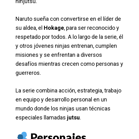
ninjutsu.
Naruto sueña con convertirse en el líder de
su aldea, el
Hokage
, para ser reconocido y
respetado por todos. A lo largo de la serie, él
y otros jóvenes ninjas entrenan, cumplen
misiones y se enfrentan a diversos
desafíos mientras crecen como personas y
guerreros.
La serie combina acción, estrategia, trabajo
en equipo y desarrollo personal en un
mundo donde los ninjas usan técnicas
especiales llamadas
jutsu
.
Personajes