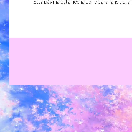
Esta página está hecha por y para fans del 