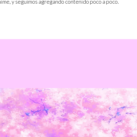
anime, y seguimos agregando contenido poco a poco.