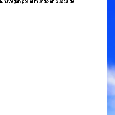
a
, navegan por el mundo en busca del