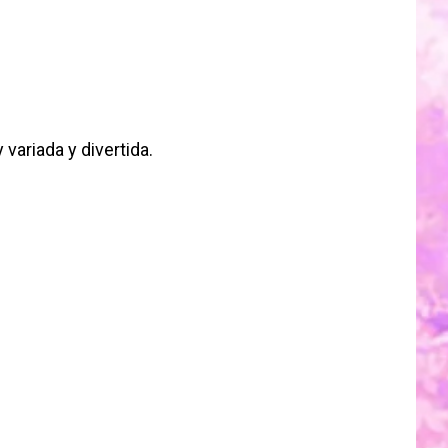
 variada y divertida.