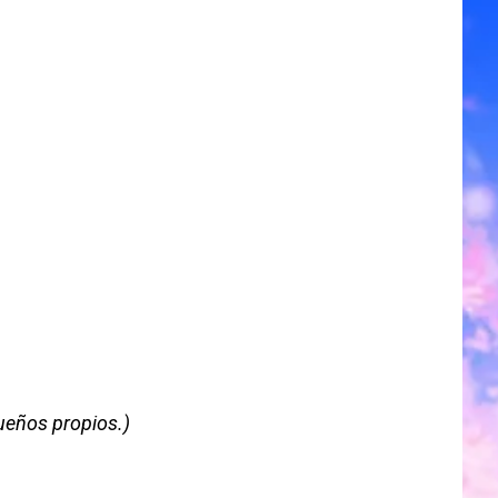
sueños propios.)