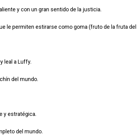
aliente y con un gran sentido de la justicia.
ue le permiten estirarse como goma (fruto de la fruta del
 leal a Luffy.
chín del mundo.
e y estratégica.
mpleto del mundo.