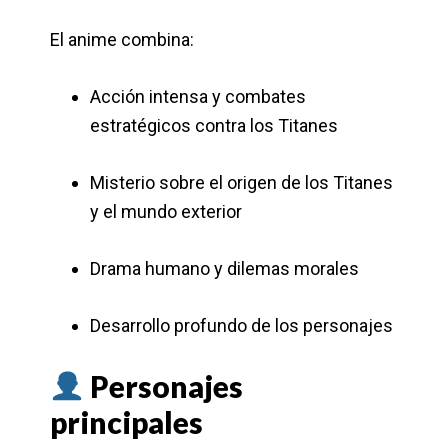
El anime combina:
Acción intensa y combates
estratégicos contra los Titanes
Misterio sobre el origen de los Titanes
y el mundo exterior
Drama humano y dilemas morales
Desarrollo profundo de los personajes
Personajes
principales