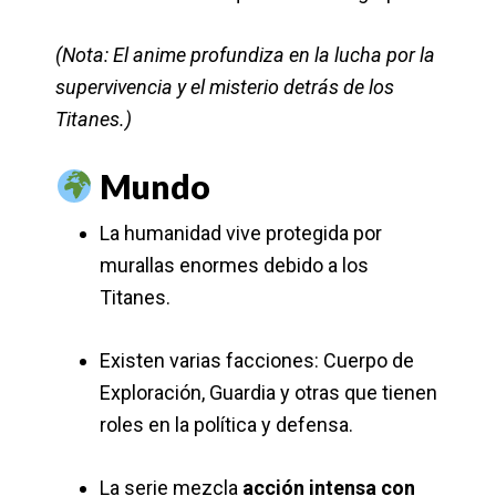
(Nota: El anime profundiza en la lucha por la
supervivencia y el misterio detrás de los
Titanes.)
Mundo
La humanidad vive protegida por
murallas enormes debido a los
Titanes.
Existen varias facciones: Cuerpo de
Exploración, Guardia y otras que tienen
roles en la política y defensa.
La serie mezcla
acción intensa con