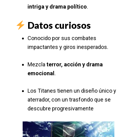
intriga y drama político
.
Datos curiosos
Conocido por sus combates
impactantes y giros inesperados.
Mezcla
terror, acción y drama
emocional
.
Los Titanes tienen un diseño único y
aterrador, con un trasfondo que se
descubre progresivamente