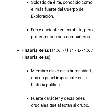
Soldado de élite, conocido como
el más fuerte del Cuerpo de
Exploración.
Frío y eficiente en combate, pero
protector con sus compañeros.
Historia Reiss (ヒストリア・レイス /
Historia Reiss)
Miembro clave de la humanidad,
con un papel importante en la
historia política.
Fuerte carácter y decisiones
cruciales que afectan al grupo.