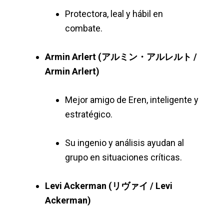
Protectora, leal y hábil en
combate.
Armin Arlert (アルミン・アルレルト /
Armin Arlert)
Mejor amigo de Eren, inteligente y
estratégico.
Su ingenio y análisis ayudan al
grupo en situaciones críticas.
Levi Ackerman (リヴァイ / Levi
Ackerman)