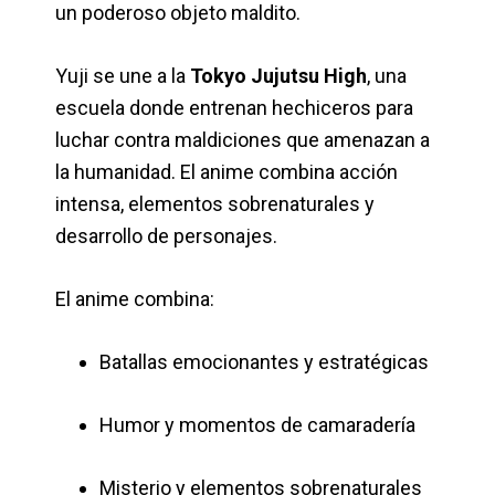
un poderoso objeto maldito.
Yuji se une a la
Tokyo Jujutsu High
, una
escuela donde entrenan hechiceros para
luchar contra maldiciones que amenazan a
la humanidad. El anime combina acción
intensa, elementos sobrenaturales y
desarrollo de personajes.
El anime combina:
Batallas emocionantes y estratégicas
Humor y momentos de camaradería
Misterio y elementos sobrenaturales