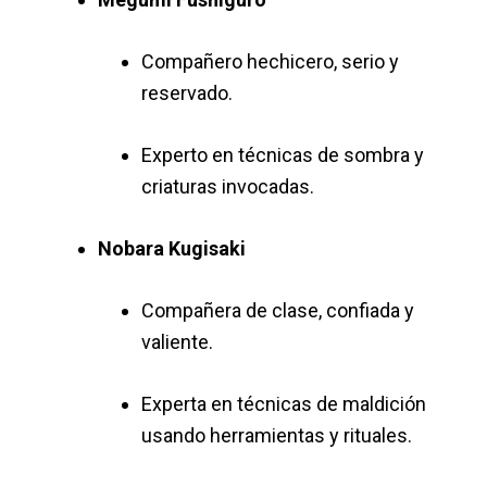
Compañero hechicero, serio y
reservado.
Experto en técnicas de sombra y
criaturas invocadas.
Nobara Kugisaki
Compañera de clase, confiada y
valiente.
Experta en técnicas de maldición
usando herramientas y rituales.