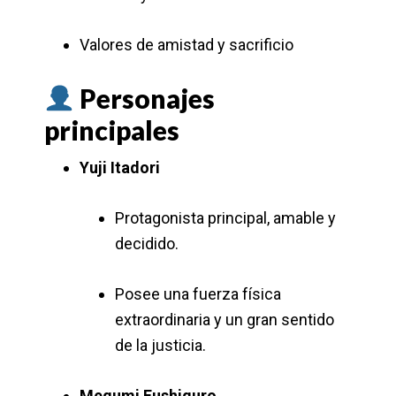
Valores de amistad y sacrificio
Personajes
principales
Yuji Itadori
Protagonista principal, amable y
decidido.
Posee una fuerza física
extraordinaria y un gran sentido
de la justicia.
Megumi Fushiguro