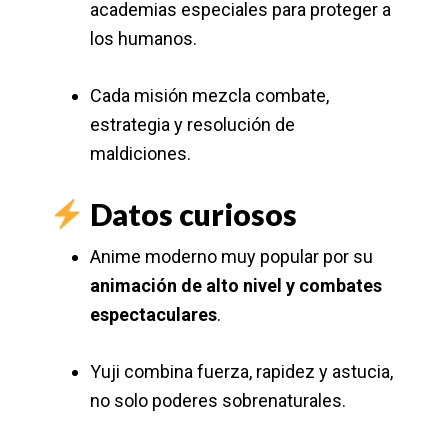
academias especiales para proteger a
los humanos.
Cada misión mezcla combate,
estrategia y resolución de
maldiciones.
Datos curiosos
Anime moderno muy popular por su
animación de alto nivel y combates
espectaculares
.
Yuji combina fuerza, rapidez y astucia,
no solo poderes sobrenaturales.