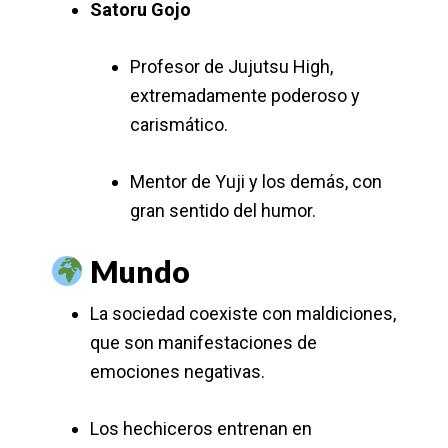
Satoru Gojo
Profesor de Jujutsu High,
extremadamente poderoso y
carismático.
Mentor de Yuji y los demás, con
gran sentido del humor.
Mundo
La sociedad coexiste con maldiciones,
que son manifestaciones de
emociones negativas.
Los hechiceros entrenan en